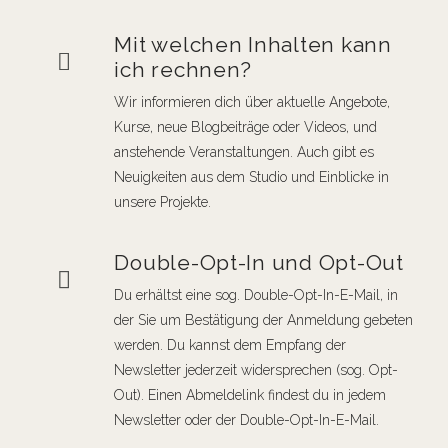
Mit welchen Inhalten kann
ich rechnen?
Wir informieren dich über aktuelle Angebote,
Kurse, neue Blogbeiträge oder Videos, und
anstehende Veranstaltungen. Auch gibt es
Neuigkeiten aus dem Studio und Einblicke in
unsere Projekte.
Double-Opt-In und Opt-Out
Du erhältst eine sog. Double-Opt-In-E-Mail, in
der Sie um Bestätigung der Anmeldung gebeten
werden. Du kannst dem Empfang der
Newsletter jederzeit widersprechen (sog. Opt-
Out). Einen Abmeldelink findest du in jedem
Newsletter oder der Double-Opt-In-E-Mail.