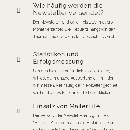
Wie häufig werden die
Newsletter versendet?
Der Newsletter wird ca. ein bis zwei mal pro
Monat versendet. Die Frequenz hängt von den
Themen und den aktuellen Geschehnissen ab.
Statistiken und
Erfolgsmessung
Um den Newsletter für dich zu optimieren,
willigst du in unsere Auswertung ein, mit der
wir messen, wie häufig der Newsletter geöffnet
wird und auf welche Links die Leser klicken.
Einsatz von MailerLite
Der Versand der Newsletter erfolgt mittels
"
MailerLite
", bei dem auch die E-Mailadressen