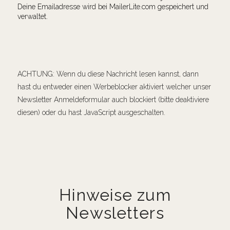
Deine Emailadresse wird bei MailerLite.com gespeichert und
verwaltet.
ACHTUNG: Wenn du diese Nachricht lesen kannst, dann
hast du entweder einen Werbeblocker aktiviert welcher unser
Newsletter Anmeldeformular auch blockiert (bitte deaktiviere
diesen) oder du hast JavaScript ausgeschalten.
Hinweise zum
Newsletters