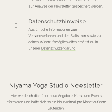
und weitere Informationen zum Versand und
zur Analyse der Newsletter gespeichert werden.
Datenschutzhinweise
Ausführliche Informationen zum
Versandverfahren und den Statistiken sowie zu
deinen Widerrufsmöglichkeiten erhältst du in
unserer
Datenschutzerklärung
.
Niyama Yoga Studio Newsletter
Hier werde ich dich über neue Angebote, Kurse und Events
informieren und halte dich so ein bis zweimal pro Monat auf dem
Laufenden.