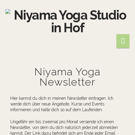
Niyama
Yoga
Na
Studio
in
Niyama Yoga
Newsletter
Hof
Hier kannst du dich in meinen Newsletter eintragen. Ich
werde dich über neue Angebote, Kurse und Events
informieren und halte dich so auf dem Laufenden.
Ungefähr ein bis zweimal pro Monat versende ich einen
Newsletter, von dem du dich natürlich jederzeit abmelden
kannst. Der Link dazu befindet sich am Ende jeder Email.